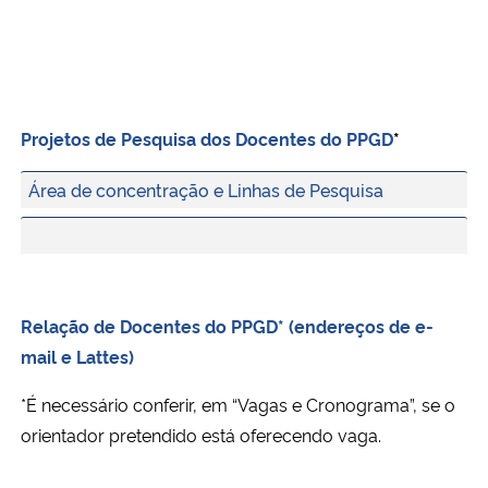
Projetos de Pesquisa dos Docentes do PPGD
*
Área de concentração e Linhas de Pesquisa
Relação de Docentes do PPGD* (endereços de e-
mail e Lattes)
*É necessário conferir, em “Vagas e Cronograma”, se o
orientador pretendido está oferecendo vaga.