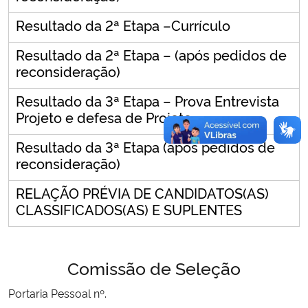
Resultado da 2ª Etapa –Currículo
Resultado da 2ª Etapa – (após pedidos de
reconsideração)
Resultado da 3ª Etapa – Prova Entrevista
Projeto e defesa de Projeto
Resultado da 3ª Etapa (após pedidos de
reconsideração)
RELAÇÃO PRÉVIA DE CANDIDATOS(AS)
CLASSIFICADOS(AS) E SUPLENTES
Comissão de Seleção
Portaria Pessoal nº.