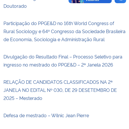
Doutorado
Participação do PPGE&D no 16th World Congress of
Rural Sociology e 64º Congresso da Sociedade Brasileira
de Economia, Sociologia e Administração Rural
Divulgação do Resultado Final – Processo Seletivo para
ingresso no mestrado do PPGE&D – 2ª Janela 2026
RELAÇÃO DE CANDIDATOS CLASSIFICADOS NA 2ª
JANELA NO EDITAL Nº 030, DE 29 DESETEMBRO DE
2025 – Mesterado
Defesa de mestrado – Wilnic Jean Pierre