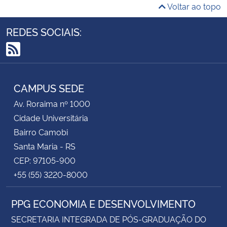
Voltar ao topo
REDES SOCIAIS:
RSS
CAMPUS SEDE
Av. Roraima nº 1000
Cidade Universitária
Bairro Camobi
Santa Maria - RS
CEP: 97105-900
+55 (55) 3220-8000
PPG ECONOMIA E DESENVOLVIMENTO
SECRETARIA INTEGRADA DE PÓS-GRADUAÇÃO DO