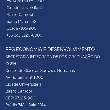
Av. Roraima nº 1000
Cidade Universitária
Bairro Camobi
Santa Maria - RS
CEP: 97105-900
+55 (55) 3220-8000
PPG ECONOMIA E DESENVOLVIMENTO
SECRETARIA INTEGRADA DE PÓS-GRADUAÇÃO DO
CCSH
Centro de Ciências Sociais e Humanas
Av. Roraima, nº 1000
Cidade Universitária
Bairro Camobi
CEP: 97105-900
Prédio 74A - Sala 2314