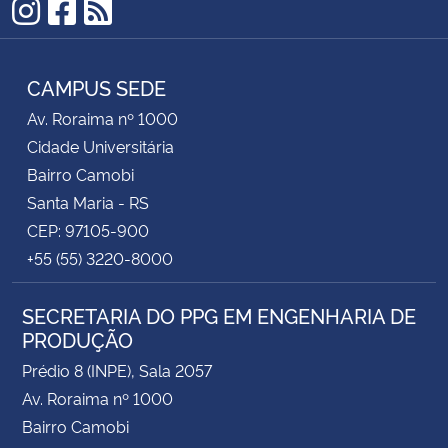
Instagram
Facebook
RSS
CAMPUS SEDE
Av. Roraima nº 1000
Cidade Universitária
Bairro Camobi
Santa Maria - RS
CEP: 97105-900
+55 (55) 3220-8000
SECRETARIA DO PPG EM ENGENHARIA DE
PRODUÇÃO
Prédio 8 (INPE), Sala 2057
Av. Roraima nº 1000
Bairro Camobi