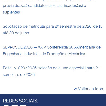
prévia dos(as) candidatos(as) classificados(as) e
suplentes
Solicitação de matrícula para 2º semestre de 2026: de 15
até 20 de julho
SEPROSUL 2026 — XXIV Conferência Sul-Americana de
Engenharia Industrial, de Produção e Mecânica
Edital N. 029/2026: seleção de aluno especial I para 2º
semestre de 2026
Voltar ao topo
REDES SOCIAIS: