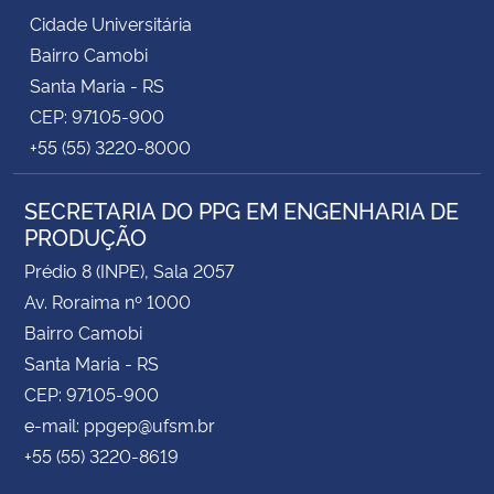
Cidade Universitária
Bairro Camobi
Santa Maria - RS
CEP: 97105-900
+55 (55) 3220-8000
SECRETARIA DO PPG EM ENGENHARIA DE
PRODUÇÃO
Prédio 8 (INPE), Sala 2057
Av. Roraima nº 1000
Bairro Camobi
Santa Maria - RS
CEP: 97105-900
e-mail: ppgep@ufsm.br
+55 (55) 3220-8619