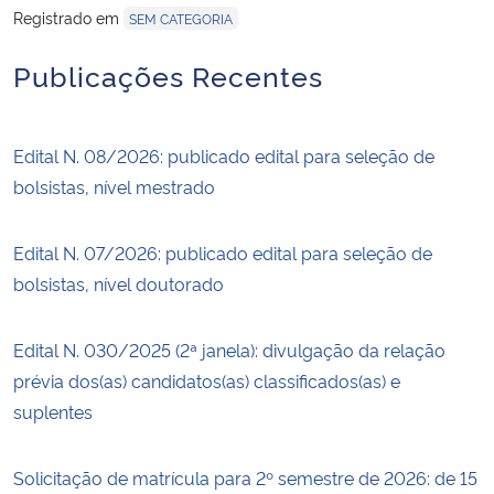
Registrado em
SEM CATEGORIA
Publicações Recentes
Edital N. 08/2026: publicado edital para seleção de
bolsistas, nível mestrado
Edital N. 07/2026: publicado edital para seleção de
bolsistas, nível doutorado
Edital N. 030/2025 (2ª janela): divulgação da relação
prévia dos(as) candidatos(as) classificados(as) e
suplentes
Solicitação de matrícula para 2º semestre de 2026: de 15