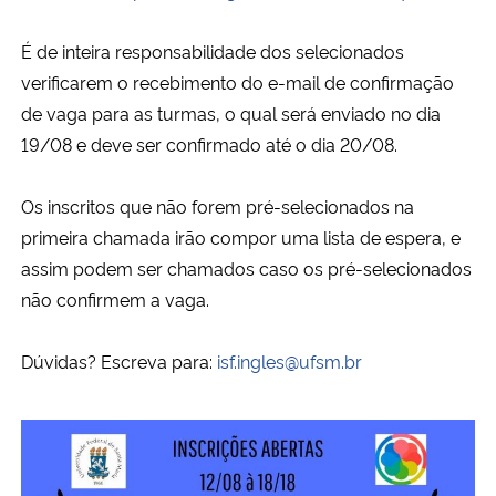
É de inteira responsabilidade dos selecionados
verificarem o recebimento do e-mail de confirmação
de vaga para as turmas, o qual será enviado no dia
19/08 e deve ser confirmado até o dia 20/08.
Os inscritos que não forem pré-selecionados na
primeira chamada irão compor uma lista de espera, e
assim podem ser chamados caso os pré-selecionados
não confirmem a vaga.
Dúvidas? Escreva para:
isf.ingles@ufsm.br