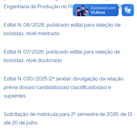
Engenharia de Produção no Prêmio Tese UFSM 2026
Edital N. 08/2026: publicado edital para seleção de
bolsistas, nível mestrado
Edital N. 07/2026: publicado edital para seleção de
bolsistas, nível doutorado
Edital N. 030/2025 (2ª janela): divulgação da relação
prévia dos(as) candidatos(as) classificados(as) e
suplentes
Solicitação de matrícula para 2º semestre de 2026: de 15
até 20 de julho