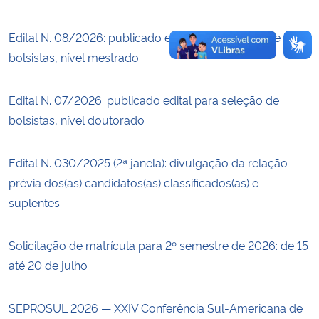
Edital N. 08/2026: publicado edital para seleção de
bolsistas, nível mestrado
Edital N. 07/2026: publicado edital para seleção de
bolsistas, nível doutorado
Edital N. 030/2025 (2ª janela): divulgação da relação
prévia dos(as) candidatos(as) classificados(as) e
suplentes
Solicitação de matrícula para 2º semestre de 2026: de 15
até 20 de julho
SEPROSUL 2026 — XXIV Conferência Sul-Americana de