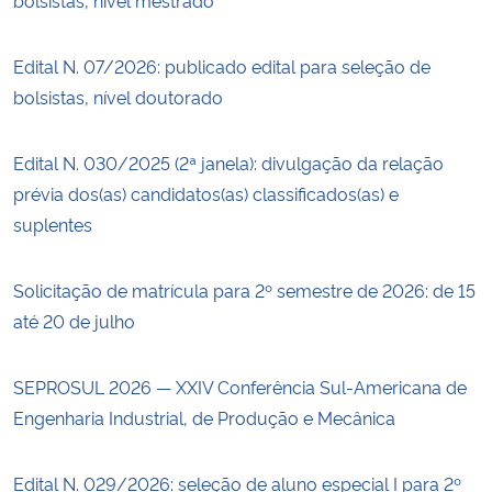
Edital N. 07/2026: publicado edital para seleção de
bolsistas, nível doutorado
Edital N. 030/2025 (2ª janela): divulgação da relação
prévia dos(as) candidatos(as) classificados(as) e
suplentes
Solicitação de matrícula para 2º semestre de 2026: de 15
até 20 de julho
SEPROSUL 2026 — XXIV Conferência Sul-Americana de
Engenharia Industrial, de Produção e Mecânica
Edital N. 029/2026: seleção de aluno especial I para 2º