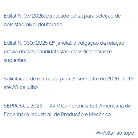
Edital N. 07/2026: publicado edital para seleção de
bolsistas, nível doutorado
Edital N. 030/2025 (2ª janela): divulgação da relação
prévia dos(as) candidatos(as) classificados(as) e
suplentes
Solicitação de matrícula para 2º semestre de 2026: de 15
até 20 de julho
SEPROSUL 2026 — XXIV Conferência Sul-Americana de
Engenharia Industrial, de Produção e Mecânica
Voltar ao topo