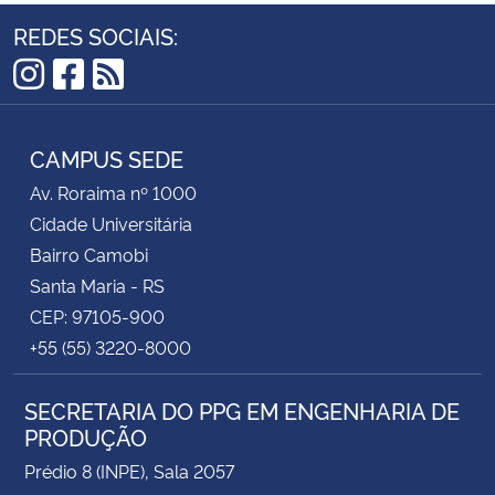
REDES SOCIAIS:
Instagram
Facebook
RSS
CAMPUS SEDE
Av. Roraima nº 1000
Cidade Universitária
Bairro Camobi
Santa Maria - RS
CEP: 97105-900
+55 (55) 3220-8000
SECRETARIA DO PPG EM ENGENHARIA DE
PRODUÇÃO
Prédio 8 (INPE), Sala 2057