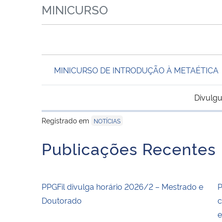
MINICURSO
MINICURSO DE INTRODUÇÃO À METAÉTICA
Divulgu
Registrado em
NOTÍCIAS
Publicações Recentes
PPGFil divulga horário 2026/2 – Mestrado e
P
Doutorado
c