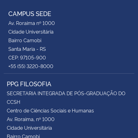
CAMPUS SEDE
Av. Roraima nº 1000
Cidade Universitária
Bairro Camobi
Santa Maria - RS
CEP: 97105-900
+55 (55) 3220-8000
PPG FILOSOFIA
SECRETARIA INTEGRADA DE PÓS-GRADUAÇÃO DO
CCSH
Centro de Ciências Sociais e Humanas
Av. Roraima, nº 1000
Cidade Universitária
Bairro Camobi