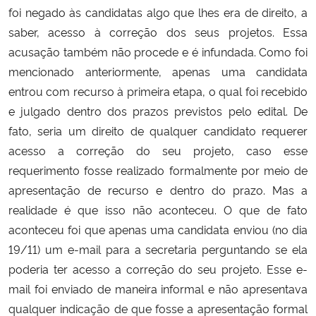
foi negado às candidatas algo que lhes era de direito, a
saber, acesso à correção dos seus projetos. Essa
acusação também não procede e é infundada. Como foi
mencionado anteriormente, apenas uma candidata
entrou com recurso à primeira etapa, o qual foi recebido
e julgado dentro dos prazos previstos pelo edital. De
fato, seria um direito de qualquer candidato requerer
acesso a correção do seu projeto, caso esse
requerimento fosse realizado formalmente por meio de
apresentação de recurso e dentro do prazo. Mas a
realidade é que isso não aconteceu. O que de fato
aconteceu foi que apenas uma candidata enviou (no dia
19/11) um e-mail para a secretaria perguntando se ela
poderia ter acesso a correção do seu projeto. Esse e-
mail foi enviado de maneira informal e não apresentava
qualquer indicação de que fosse a apresentação formal