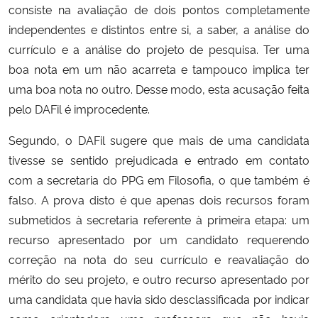
consiste na avaliação de dois pontos completamente
independentes e distintos entre si, a saber, a análise do
currículo e a análise do projeto de pesquisa. Ter uma
boa nota em um não acarreta e tampouco implica ter
uma boa nota no outro. Desse modo, esta acusação feita
pelo DAFil é improcedente.
Segundo, o DAFil sugere que mais de uma candidata
tivesse se sentido prejudicada e entrado em contato
com a secretaria do PPG em Filosofia, o que também é
falso. A prova disto é que apenas dois recursos foram
submetidos à secretaria referente à primeira etapa: um
recurso apresentado por um candidato requerendo
correção na nota do seu currículo e reavaliação do
mérito do seu projeto, e outro recurso apresentado por
uma candidata que havia sido desclassificada por indicar