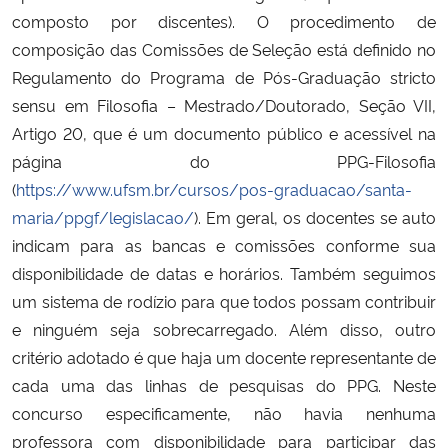
composto por discentes). O procedimento de
composição das Comissões de Seleção está definido no
Regulamento do Programa de Pós-Graduação stricto
sensu em Filosofia – Mestrado/Doutorado, Seção VII,
Artigo 20, que é um documento público e acessível na
página do PPG-Filosofia
(
https://www.ufsm.br/cursos/pos-graduacao/santa-
maria/ppgf/legislacao/
). Em geral, os docentes se auto
indicam para as bancas e comissões conforme sua
disponibilidade de datas e horários. Também seguimos
um sistema de rodízio para que todos possam contribuir
e ninguém seja sobrecarregado. Além disso, outro
critério adotado é que haja um docente representante de
cada uma das linhas de pesquisas do PPG. Neste
concurso especificamente, não havia nenhuma
professora com disponibilidade para participar das