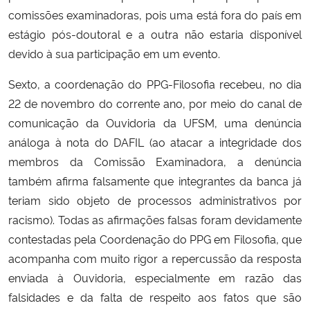
comissões examinadoras, pois uma está fora do país em
estágio pós-doutoral e a outra não estaria disponível
devido à sua participação em um evento.
Sexto, a coordenação do PPG-Filosofia recebeu, no dia
22 de novembro do corrente ano, por meio do canal de
comunicação da Ouvidoria da UFSM, uma denúncia
análoga à nota do DAFIL (ao atacar a integridade dos
membros da Comissão Examinadora, a denúncia
também afirma falsamente que integrantes da banca já
teriam sido objeto de processos administrativos por
racismo). Todas as afirmações falsas foram devidamente
contestadas pela Coordenação do PPG em Filosofia, que
acompanha com muito rigor a repercussão da resposta
enviada à Ouvidoria, especialmente em razão das
falsidades e da falta de respeito aos fatos que são