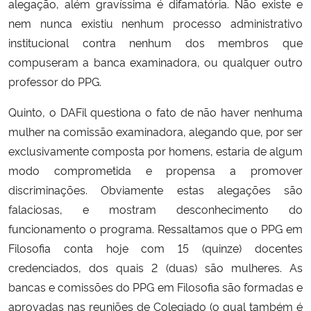
alegação, além gravíssima é difamatória. Não existe e
nem nunca existiu nenhum processo administrativo
institucional contra nenhum dos membros que
compuseram a banca examinadora, ou qualquer outro
professor do PPG.
Quinto, o DAFil questiona o fato de não haver nenhuma
mulher na comissão examinadora, alegando que, por ser
exclusivamente composta por homens, estaria de algum
modo comprometida e propensa a promover
discriminações. Obviamente estas alegações são
falaciosas, e mostram desconhecimento do
funcionamento o programa. Ressaltamos que o PPG em
Filosofia conta hoje com 15 (quinze) docentes
credenciados, dos quais 2 (duas) são mulheres. As
bancas e comissões do PPG em Filosofia são formadas e
aprovadas nas reuniões de Colegiado (o qual também é