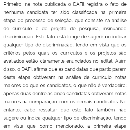
Primeiro, na nota publicada o DAFil registra o fato de
nenhuma candidata ter sido classificada na primeira
etapa do processo de seleção, que consiste na análise
de currículo e de projeto de pesquisa, insinuando
discriminação. Este fato está longe de sugerir ou indicar
qualquer tipo de discriminação, tendo em vista que os
critérios pelos quais os currículos e os projetos são
avaliados estão claramente enunciados no edital. Além
disso, o DAFil afirma que as candidatas que participaram
desta etapa obtiveram na análise de currículo notas
maiores do que os candidatos, o que não é verdadeiro;
apenas duas dentre as cinco candidatas obtiveram notas
maiores na comparação com os demais candidatos. No
entanto, cabe ressaltar que este fato também não
sugere ou indica qualquer tipo de discriminação, tendo
em vista que, como mencionado, a primeira etapa