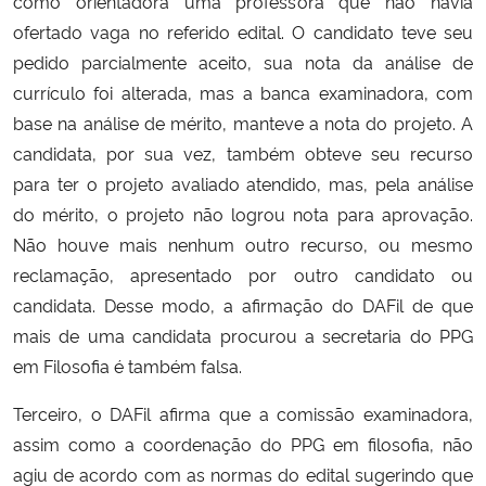
como orientadora uma professora que não havia
ofertado vaga no referido edital. O candidato teve seu
pedido parcialmente aceito, sua nota da análise de
currículo foi alterada, mas a banca examinadora, com
base na análise de mérito, manteve a nota do projeto. A
candidata, por sua vez, também obteve seu recurso
para ter o projeto avaliado atendido, mas, pela análise
do mérito, o projeto não logrou nota para aprovação.
Não houve mais nenhum outro recurso, ou mesmo
reclamação, apresentado por outro candidato ou
candidata. Desse modo, a afirmação do DAFil de que
mais de uma candidata procurou a secretaria do PPG
em Filosofia é também falsa.
Terceiro, o DAFil afirma que a comissão examinadora,
assim como a coordenação do PPG em filosofia, não
agiu de acordo com as normas do edital sugerindo que