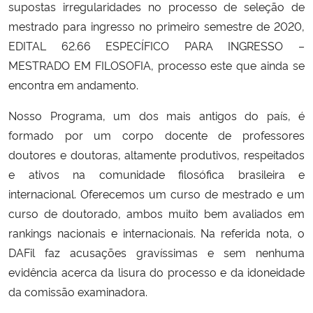
supostas irregularidades no processo de seleção de
mestrado para ingresso no primeiro semestre de 2020,
EDITAL 62.66 ESPECÍFICO PARA INGRESSO –
MESTRADO EM FILOSOFIA, processo este que ainda se
encontra em andamento.
Nosso Programa, um dos mais antigos do país, é
formado por um corpo docente de professores
doutores e doutoras, altamente produtivos, respeitados
e ativos na comunidade filosófica brasileira e
internacional. Oferecemos um curso de mestrado e um
curso de doutorado, ambos muito bem avaliados em
rankings nacionais e internacionais. Na referida nota, o
DAFil faz acusações gravíssimas e sem nenhuma
evidência acerca da lisura do processo e da idoneidade
da comissão examinadora.