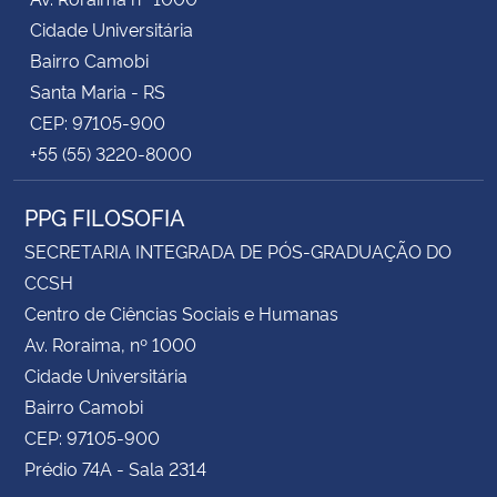
Cidade Universitária
Bairro Camobi
Santa Maria - RS
CEP: 97105-900
+55 (55) 3220-8000
PPG FILOSOFIA
SECRETARIA INTEGRADA DE PÓS-GRADUAÇÃO DO
CCSH
Centro de Ciências Sociais e Humanas
Av. Roraima, nº 1000
Cidade Universitária
Bairro Camobi
CEP: 97105-900
Prédio 74A - Sala 2314