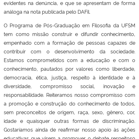
evidentes na denúncia, e que se apresentam de forma
análoga na nota publicada pelo DAFil.
O Programa de Pós-Graduação em Filosofia da UFSM
tem como missão construir e difundir conhecimento,
empenhado com a formação de pessoas capazes de
contribuir com o desenvolvimento da sociedade.
Estamos comprometidos com a educação e com o
conhecimento, pautados por valores como liberdade,
democracia, ética, justiça, respeito à identidade e à
diversidade, compromisso social, inovação e
responsabilidade. Reiteramos nosso compromisso com
a promoção e construção do conhecimento de todos,
sem preconceitos de origem, raça, sexo, gênero, cor,
idade e quaisquer outras formas de discriminação.
Gostaríamos ainda de reafirmar nosso apoio às ações
educativas que visem a promover o debate respeitoso