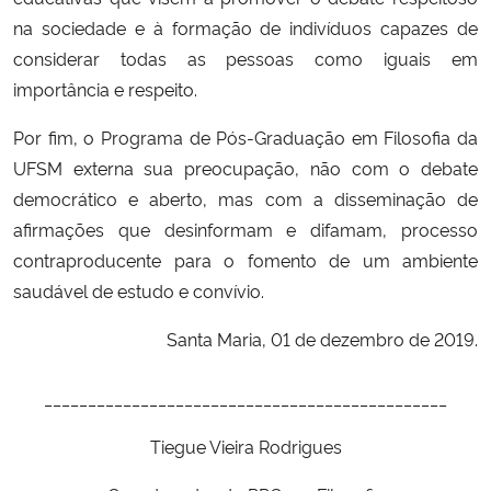
na sociedade e à formação de indivíduos capazes de
considerar todas as pessoas como iguais em
importância e respeito.
Por fim, o Programa de Pós-Graduação em Filosofia da
UFSM externa sua preocupação, não com o debate
democrático e aberto, mas com a disseminação de
afirmações que desinformam e difamam, processo
contraproducente para o fomento de um ambiente
saudável de estudo e convívio.
Santa Maria, 01 de dezembro de 2019.
______________________________________________
Tiegue Vieira Rodrigues