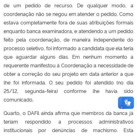
de um pedido de recurso. De qualquer modo, a
coordenação não se negou em atender o pedido. Como
estava completamente fora de suas atribuições formais
enquanto banca examinadora, e atendendo a um pedido
feito pela coordenação, de maneira independente do
processo seletivo, foi informado a candidata que ela teria
que aguardar alguns dias. Em nenhum momento a
requerente manifestou à Coordenação a necessidade de
obter a correção do seu projeto em data anterior a que
lhe foi informada. O seu pedido foi atendido (no dia
25/12, segunda-feira) conforme lhe havia sido
comunicado.
Quarto, o DAFil ainda afirma que membros da banca já
teriam respondido a processos administrativos
institucionais por denúncias de machismo. Esta