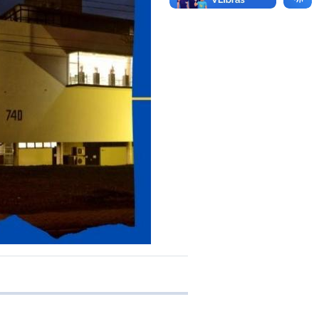
e transferência