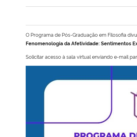
O Programa de Pós-Graduação em Filosofia divu
Fenomenologia da Afetividade: Sentimentos Ex
Solicitar acesso à sala virtual enviando e-mail pa