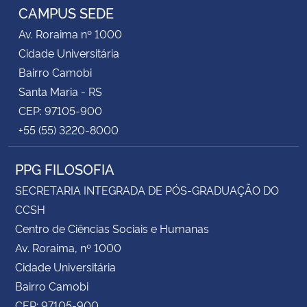
CAMPUS SEDE
Av. Roraima nº 1000
Cidade Universitária
Bairro Camobi
Santa Maria - RS
CEP: 97105-900
+55 (55) 3220-8000
PPG FILOSOFIA
SECRETARIA INTEGRADA DE PÓS-GRADUAÇÃO DO
CCSH
Centro de Ciências Sociais e Humanas
Av. Roraima, nº 1000
Cidade Universitária
Bairro Camobi
CEP: 97105-900