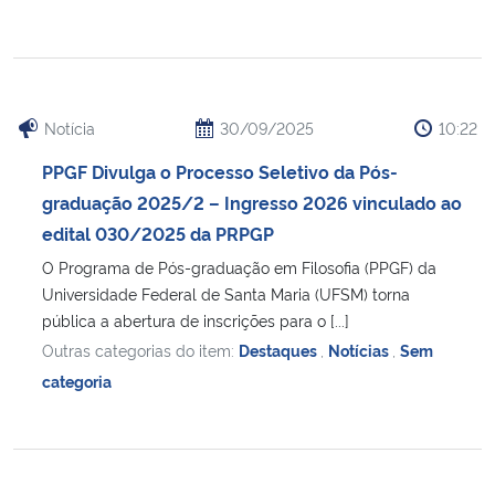
Notícia
30/09/2025
10:22
PPGF Divulga o Processo Seletivo da Pós-
graduação 2025/2 – Ingresso 2026 vinculado ao
edital 030/2025 da PRPGP
O Programa de Pós-graduação em Filosofia (PPGF) da
Universidade Federal de Santa Maria (UFSM) torna
pública a abertura de inscrições para o [...]
Outras categorias do item:
Destaques
,
Notícias
,
Sem
categoria