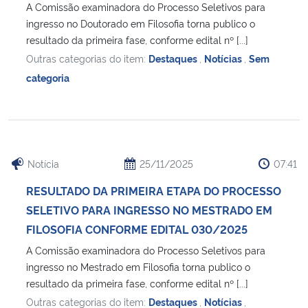
A Comissão examinadora do Processo Seletivos para
ingresso no Doutorado em Filosofia torna publico o
resultado da primeira fase, conforme edital nº [...]
Outras categorias do item:
Destaques
,
Notícias
,
Sem
categoria
Notícia
25/11/2025
07:41
RESULTADO DA PRIMEIRA ETAPA DO PROCESSO
SELETIVO PARA INGRESSO NO MESTRADO EM
FILOSOFIA CONFORME EDITAL 030/2025
A Comissão examinadora do Processo Seletivos para
ingresso no Mestrado em Filosofia torna publico o
resultado da primeira fase, conforme edital nº [...]
Outras categorias do item:
Destaques
,
Notícias
,