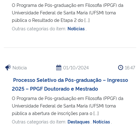
O Programa de Pós-graduação em Filosofia (PPGF) da
Universidade Federal de Santa Maria (UFSM) torna
pública o Resultado de Etapa 2 do [...]
Outras categorias do item:
Notícias
,
Notícia
01/10/2024
16:47
Processo Seletivo da Pós-graduação – Ingresso
2025 – PPGF Doutorado e Mestrado
O Programa de Pós-graduação em Filosofia (PPGF) da
Universidade Federal de Santa Maria (UFSM) torna
pública a abertura de inscrições para o [...]
Outras categorias do item:
Destaques
,
Notícias
,