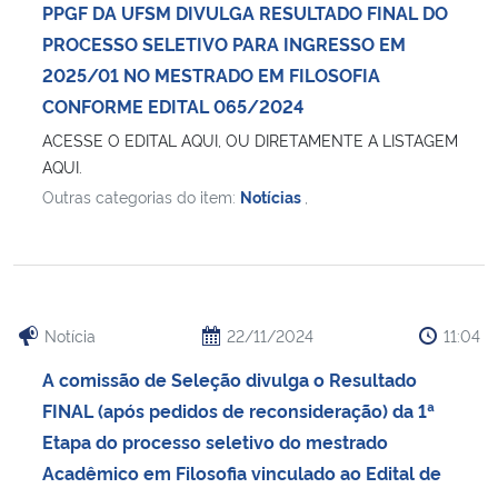
PPGF DA UFSM DIVULGA RESULTADO FINAL DO
PROCESSO SELETIVO PARA INGRESSO EM
2025/01 NO MESTRADO EM FILOSOFIA
CONFORME EDITAL 065/2024
ACESSE O EDITAL AQUI, OU DIRETAMENTE A LISTAGEM
AQUI.
Outras categorias do item:
Notícias
,
Notícia
22/11/2024
11:04
A comissão de Seleção divulga o Resultado
FINAL (após pedidos de reconsideração) da 1ª
Etapa do processo seletivo do mestrado
Acadêmico em Filosofia vinculado ao Edital de