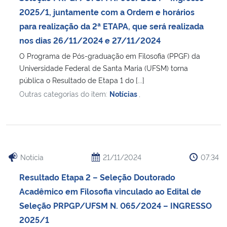
2025/1, juntamente com a Ordem e horários
para realização da 2ª ETAPA, que será realizada
nos dias 26/11/2024 e 27/11/2024
O Programa de Pós-graduação em Filosofia (PPGF) da
Universidade Federal de Santa Maria (UFSM) torna
pública o Resultado de Etapa 1 do [...]
Outras categorias do item:
Notícias
,
Notícia
21/11/2024
07:34
Resultado Etapa 2 – Seleção Doutorado
Acadêmico em Filosofia vinculado ao Edital de
Seleção PRPGP/UFSM N. 065/2024 – INGRESSO
2025/1