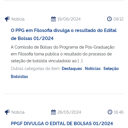
Notícia
19/06/2024
08:12
O PPG em Filosofia divulga o resultado do Edital
de Bolsas 01/2024
A Comissão de Bolsas do Programa de Pós-Graduação
em Filosofia torna pública o resultado do processo de
seleção de bolsista vinculado(a) ao [...]
Outras categorias do item:
Destaques
,
Notícias
,
Seleção
Bolsistas
Notícia
28/05/2024
16:46
PPGF DIVULGA O EDITAL DE BOLSAS 01/2024