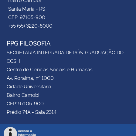
Santa Maria - RS
CEP: 97105-900
+55 (55) 3220-8000
PPG FILOSOFIA
SECRETARIA INTEGRADA DE PÓS-GRADUAÇÃO DO
CCSH
Centro de Ciências Sociais e Humanas
Av. Roraima, nº 1000
Cidade Universitária
Bairro Camobi
CEP: 97105-900
Prédio 74A - Sala 2314
Acesso à
Informação