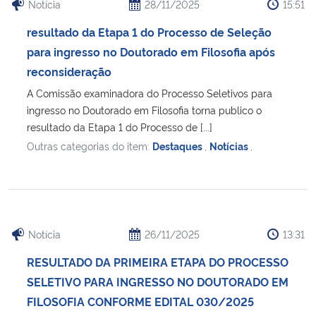
Notícia
28/11/2025
15:51
resultado da Etapa 1 do Processo de Seleção
para ingresso no Doutorado em Filosofia após
reconsideração
A Comissão examinadora do Processo Seletivos para
ingresso no Doutorado em Filosofia torna publico o
resultado da Etapa 1 do Processo de [...]
Outras categorias do item:
Destaques
,
Notícias
,
Notícia
26/11/2025
13:31
RESULTADO DA PRIMEIRA ETAPA DO PROCESSO
SELETIVO PARA INGRESSO NO DOUTORADO EM
FILOSOFIA CONFORME EDITAL 030/2025