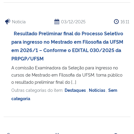
Notícia
03/12/2025
16:11
Resultado Preliminar final do Processo Seletivo
para ingresso no Mestrado em Filosofia da UFSM
em 2026/1 – Conforme o EDITAL 030/2025 da
PRPGP/UFSM
A comissão Examinadora da Seleção para ingresso no
cursos de Mestrado em Filosofia da UFSM, torna público
o resultado preliminar final do [...]
Outras categorias do item:
Destaques
,
Notícias
,
Sem
categoria