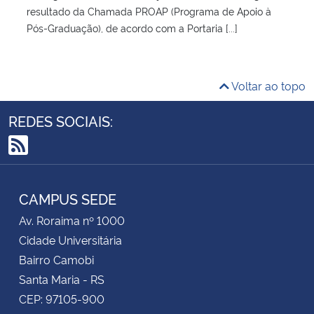
resultado da Chamada PROAP (Programa de Apoio à
Pós-Graduação), de acordo com a Portaria [...]
Voltar ao topo
REDES SOCIAIS:
RSS
CAMPUS SEDE
Av. Roraima nº 1000
Cidade Universitária
Bairro Camobi
Santa Maria - RS
CEP: 97105-900