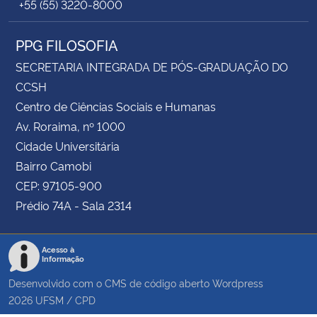
+55 (55) 3220-8000
PPG FILOSOFIA
SECRETARIA INTEGRADA DE PÓS-GRADUAÇÃO DO
CCSH
Centro de Ciências Sociais e Humanas
Av. Roraima, nº 1000
Cidade Universitária
Bairro Camobi
CEP: 97105-900
Prédio 74A - Sala 2314
Acesso à
Informação
Desenvolvido com o CMS de código aberto
Wordpress
2026
UFSM
/
CPD