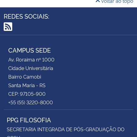
Voltar ao topo
REDES SOCIAIS:
RSS
CAMPUS SEDE
Av. Roraima nº 1000
Cidade Universitária
Bairro Camobi
Santa Maria - RS
CEP: 97105-900
+55 (55) 3220-8000
PPG FILOSOFIA
SECRETARIA INTEGRADA DE PÓS-GRADUAÇÃO DO