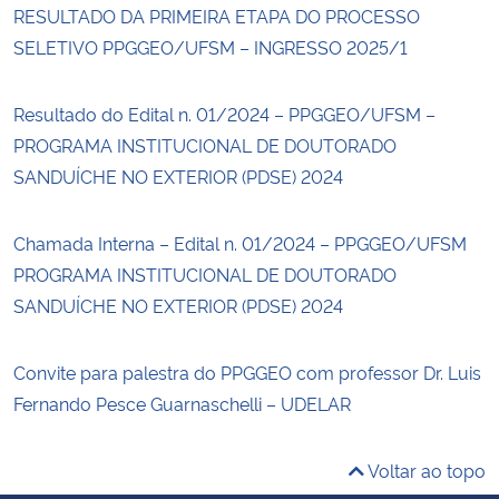
RESULTADO DA PRIMEIRA ETAPA DO PROCESSO
SELETIVO PPGGEO/UFSM – INGRESSO 2025/1
Resultado do Edital n. 01/2024 – PPGGEO/UFSM –
PROGRAMA INSTITUCIONAL DE DOUTORADO
SANDUÍCHE NO EXTERIOR (PDSE) 2024
Chamada Interna – Edital n. 01/2024 – PPGGEO/UFSM
PROGRAMA INSTITUCIONAL DE DOUTORADO
SANDUÍCHE NO EXTERIOR (PDSE) 2024
Convite para palestra do PPGGEO com professor Dr. Luis
Fernando Pesce Guarnaschelli – UDELAR
Voltar ao topo