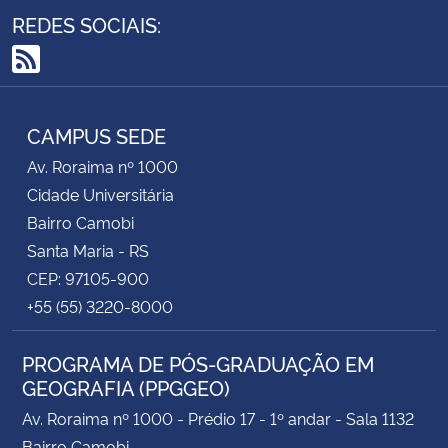
REDES SOCIAIS:
RSS
CAMPUS SEDE
Av. Roraima nº 1000
Cidade Universitária
Bairro Camobi
Santa Maria - RS
CEP: 97105-900
+55 (55) 3220-8000
PROGRAMA DE PÓS-GRADUAÇÃO EM
GEOGRAFIA (PPGGEO)
Av. Roraima nº 1000 - Prédio 17 - 1º andar - Sala 1132
Bairro Camobi