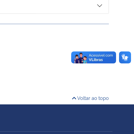
Voltar ao topo