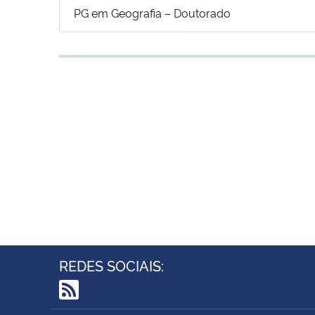
PG em Geografia – Doutorado
REDES SOCIAIS:
RSS