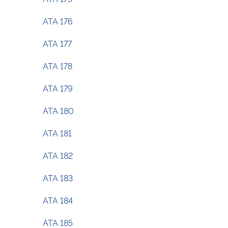
ATA 176
ATA 177
ATA 178
ATA 179
ATA 180
ATA 181
ATA 182
ATA 183
ATA 184
ATA 185