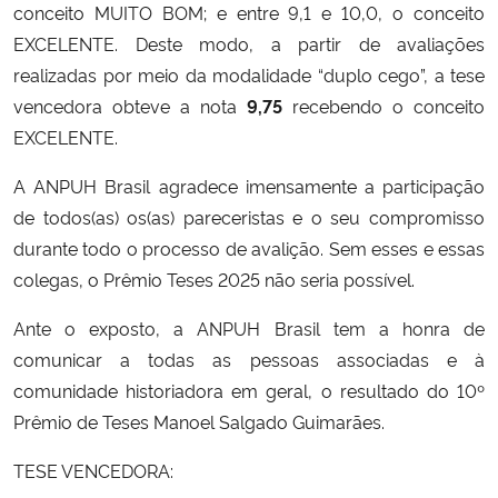
conceito MUITO BOM; e entre 9,1 e 10,0, o conceito
EXCELENTE. Deste modo, a partir de avaliações
realizadas por meio da modalidade “duplo cego”, a tese
vencedora obteve a nota
9,75
recebendo o conceito
EXCELENTE.
A ANPUH Brasil agradece imensamente a participação
de todos(as) os(as) pareceristas e o seu compromisso
durante todo o processo de avalição. Sem esses e essas
colegas, o Prêmio Teses 2025 não seria possível.
Ante o exposto, a ANPUH Brasil tem a honra de
comunicar a todas as pessoas associadas e à
comunidade historiadora em geral, o resultado do 10º
Prêmio de Teses Manoel Salgado Guimarães.
TESE VENCEDORA: