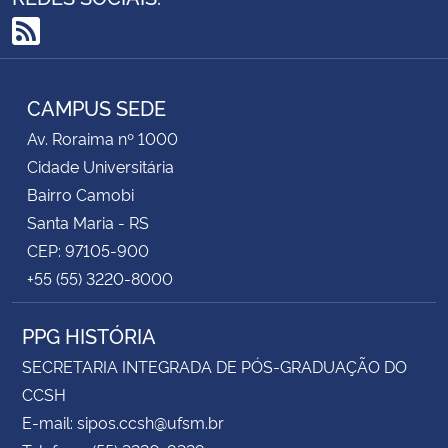
RSS
CAMPUS SEDE
Av. Roraima nº 1000
Cidade Universitária
Bairro Camobi
Santa Maria - RS
CEP: 97105-900
+55 (55) 3220-8000
PPG HISTÓRIA
SECRETARIA INTEGRADA DE PÓS-GRADUAÇÃO DO
CCSH
E-mail: sipos.ccsh@ufsm.br