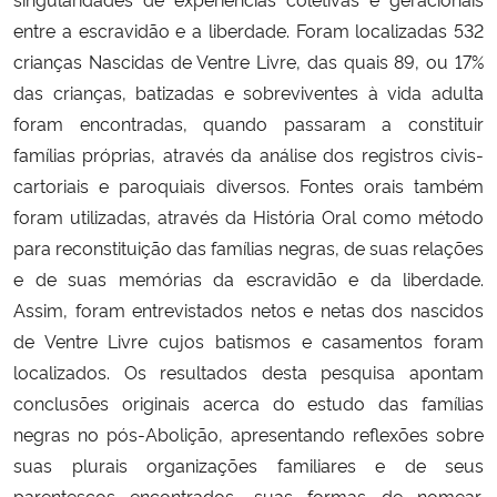
entre a escravidão e a liberdade. Foram localizadas 532
crianças Nascidas de Ventre Livre, das quais 89, ou 17%
das crianças, batizadas e sobreviventes à vida adulta
foram encontradas, quando passaram a constituir
famílias próprias, através da análise dos registros civis-
cartoriais e paroquiais diversos. Fontes orais também
foram utilizadas, através da História Oral como método
para reconstituição das famílias negras, de suas relações
e de suas memórias da escravidão e da liberdade.
Assim, foram entrevistados netos e netas dos nascidos
de Ventre Livre cujos batismos e casamentos foram
localizados. Os resultados desta pesquisa apontam
conclusões originais acerca do estudo das famílias
negras no pós-Abolição, apresentando reflexões sobre
suas plurais organizações familiares e de seus
parentescos encontrados, suas formas de nomear,