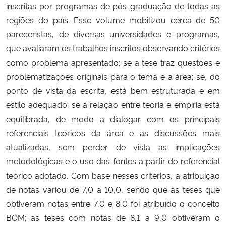
inscritas por programas de pós-graduação de todas as
regiões do país. Esse volume mobilizou cerca de 50
pareceristas, de diversas universidades e programas,
que avaliaram os trabalhos inscritos observando critérios
como problema apresentado; se a tese traz questões e
problematizações originais para o tema e a área; se, do
ponto de vista da escrita, está bem estruturada e em
estilo adequado; se a relação entre teoria e empiria está
equilibrada, de modo a dialogar com os principais
referenciais teóricos da área e as discussões mais
atualizadas, sem perder de vista as implicações
metodológicas e o uso das fontes a partir do referencial
teórico adotado. Com base nesses critérios, a atribuição
de notas variou de 7,0 a 10,0, sendo que às teses que
obtiveram notas entre 7,0 e 8,0 foi atribuído o conceito
BOM; as teses com notas de 8,1 a 9,0 obtiveram o