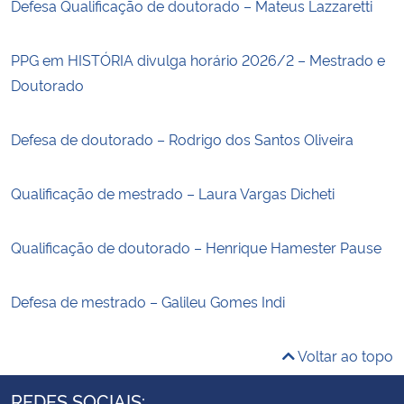
Defesa Qualificação de doutorado – Mateus Lazzaretti
PPG em HISTÓRIA divulga horário 2026/2 – Mestrado e
Doutorado
Defesa de doutorado – Rodrigo dos Santos Oliveira
Qualificação de mestrado – Laura Vargas Dicheti
Qualificação de doutorado – Henrique Hamester Pause
Defesa de mestrado – Galileu Gomes Indi
Voltar ao topo
REDES SOCIAIS: