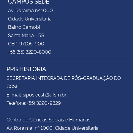
CAMPUS SEDE
Av. Roraima nº 1000
Cidade Universitária
Bairro Camobi
Santa Maria - RS
CEP: 97105-900
+55 (55) 3220-8000
PPG HISTÓRIA
SECRETARIA INTEGRADA DE PÓS-GRADUAÇÃO DO
CCSH
E-mail: sipos.ccsh@ufsm.br
Telefone: (55) 3220-9329
Centro de Ciências Sociais e Humanas
Av. Roraima, nº 1000, Cidade Universitária