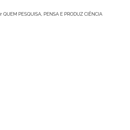
nir QUEM PESQUISA, PENSA E PRODUZ CIÊNCIA