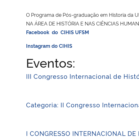
O Programa de Pós-graduação em Historia da
NA ÁREA DE HISTÓRIA E NAS CIÊNCIAS HUMAN
Facebook do CIHIS UFSM
Instagram do CIHIS
Eventos:
III Congresso Internacional de His
Categoria: II Congresso Internacio
I CONGRESSO INTERNACIONAL DE H