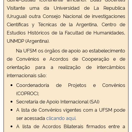
Visitante uma da Universidad de La Republica
(Uruguai) outra Consejo Nacional de investigaciones
Científicas y Técnicas de la Argentina, Centro de
Estudios Históricos de la Facultad de Humanidades,
UNMDP (Argentina).
Na UFSM os órgãos de apoio ao estabelecimento
de Convênios e Acordos de Cooperação e de
orientação para a realização de intercâmbios
internacionais são:
Coordenadoria de Projetos e Convênios
(COPROC);
Secretaria de Apoio Internacional (SAI)
A lista de Convênios vigentes com a UFSM pode
ser acessada
clicando aqui
.
A lista de Acordos Bilaterais firmados entre a