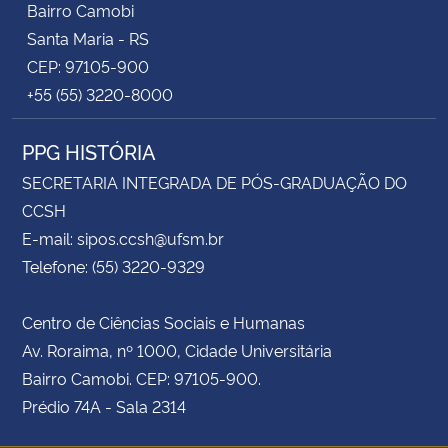
Bairro Camobi
Santa Maria - RS
CEP: 97105-900
+55 (55) 3220-8000
PPG HISTÓRIA
SECRETARIA INTEGRADA DE PÓS-GRADUAÇÃO DO
CCSH
E-mail: sipos.ccsh@ufsm.br
Telefone: (55) 3220-9329
Centro de Ciências Sociais e Humanas
Av. Roraima, nº 1000, Cidade Universitária
Bairro Camobi. CEP: 97105-900.
Prédio 74A - Sala 2314