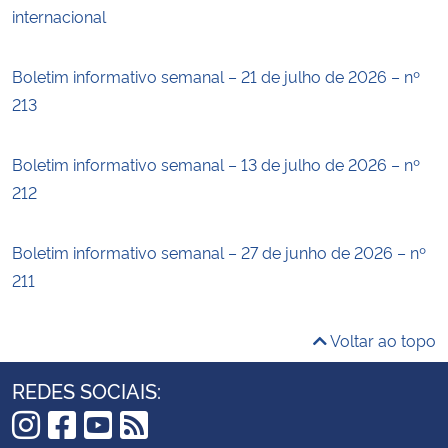
internacional
Boletim informativo semanal – 21 de julho de 2026 – nº
213
Boletim informativo semanal – 13 de julho de 2026 – nº
212
Boletim informativo semanal – 27 de junho de 2026 – nº
211
Voltar ao topo
REDES SOCIAIS: