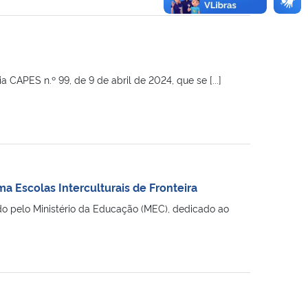
 CAPES n.º 99, de 9 de abril de 2024, que se [...]
a Escolas Interculturais de Fronteira
ido pelo Ministério da Educação (MEC), dedicado ao