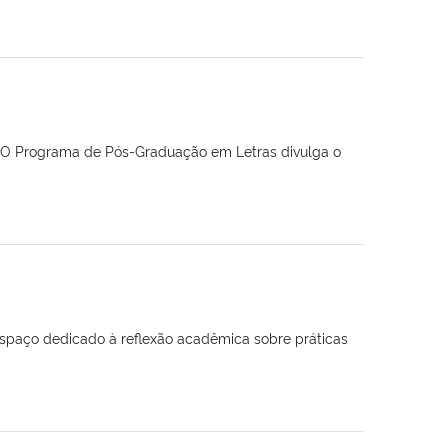
eaO Programa de Pós-Graduação em Letras divulga o
, espaço dedicado à reflexão acadêmica sobre práticas