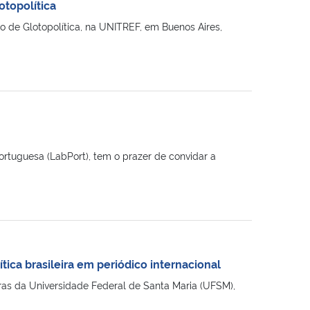
otopolítica
o de Glotopolítica, na UNITREF, em Buenos Aires,
tuguesa (LabPort), tem o prazer de convidar a
ítica brasileira em periódico internacional
as da Universidade Federal de Santa Maria (UFSM),