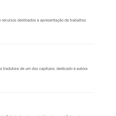
 recursos destinados à apresentação de trabalhos
mo tradutora de um dos capítulos, dedicado à autora