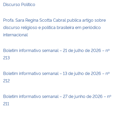
Discurso Político
Profa. Sara Regina Scotta Cabral publica artigo sobre
discurso religioso e política brasileira em periódico
internacional
Boletim informativo semanal – 21 de julho de 2026 – nº
213
Boletim informativo semanal – 13 de julho de 2026 – nº
212
Boletim informativo semanal – 27 de junho de 2026 – nº
211