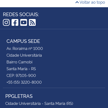
Voltar ao topo
REDES SOCIAIS:
Instagram
Facebook
YouTube
RSS
CAMPUS SEDE
Av. Roraima nº 1000
Cidade Universitária
Bairro Camobi
Santa Maria - RS
CEP: 97105-900
+55 (55) 3220-8000
PPGLETRAS
Cidade Universitária - Santa Maria (RS)