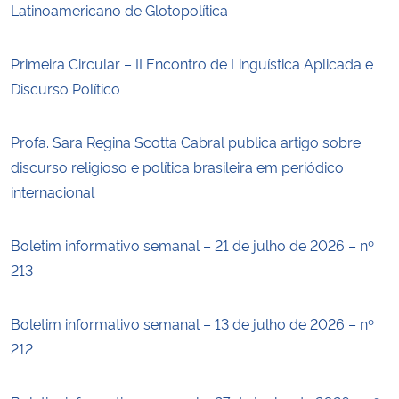
Latinoamericano de Glotopolítica
Primeira Circular – II Encontro de Linguística Aplicada e
Discurso Político
Profa. Sara Regina Scotta Cabral publica artigo sobre
discurso religioso e política brasileira em periódico
internacional
Boletim informativo semanal – 21 de julho de 2026 – nº
213
Boletim informativo semanal – 13 de julho de 2026 – nº
212