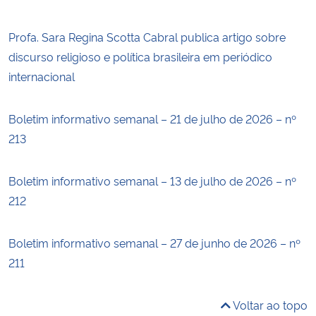
Profa. Sara Regina Scotta Cabral publica artigo sobre
discurso religioso e política brasileira em periódico
internacional
Boletim informativo semanal – 21 de julho de 2026 – nº
213
Boletim informativo semanal – 13 de julho de 2026 – nº
212
Boletim informativo semanal – 27 de junho de 2026 – nº
211
Voltar ao topo