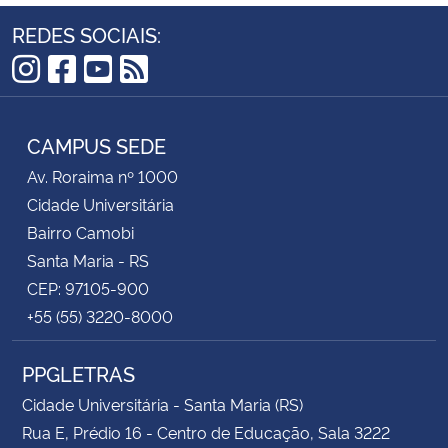
REDES SOCIAIS:
Instagram
Facebook
YouTube
RSS
CAMPUS SEDE
Av. Roraima nº 1000
Cidade Universitária
Bairro Camobi
Santa Maria - RS
CEP: 97105-900
+55 (55) 3220-8000
PPGLETRAS
Cidade Universitária - Santa Maria (RS)
Rua E, Prédio 16 - Centro de Educação, Sala 3222