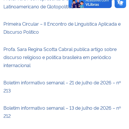
Latinoamericano de Glotopolítica
Primeira Circular – II Encontro de Linguística Aplicada e
Discurso Político
Profa. Sara Regina Scotta Cabral publica artigo sobre
discurso religioso e política brasileira em periódico
internacional
Boletim informativo semanal – 21 de julho de 2026 – nº
213
Boletim informativo semanal – 13 de julho de 2026 – nº
212