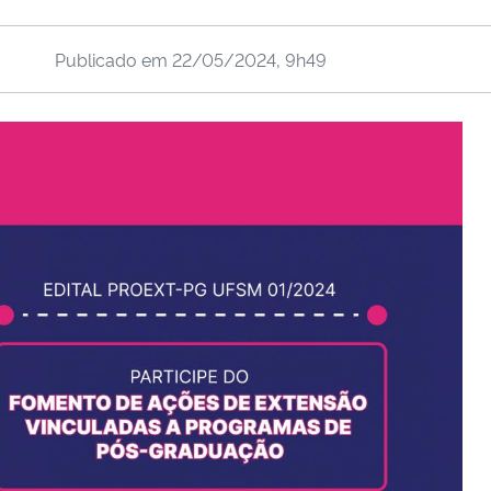
Publicado em
22/05/2024, 9h49