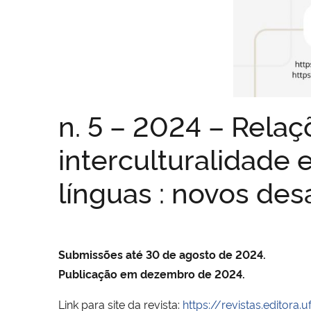
n. 5 – 2024 – Relaçõ
interculturalidade 
línguas : novos de
Submissões até 30 de agosto de 2024.
Publicação em dezembro de 2024.
Link para site da revista:
https://revistas.editor