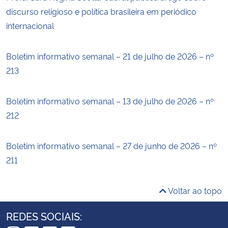
discurso religioso e política brasileira em periódico
internacional
Boletim informativo semanal – 21 de julho de 2026 – nº
213
Boletim informativo semanal – 13 de julho de 2026 – nº
212
Boletim informativo semanal – 27 de junho de 2026 – nº
211
Voltar ao topo
REDES SOCIAIS: