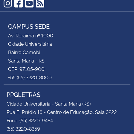
Instagram
Facebook
YouTube
RSS
CAMPUS SEDE
Av. Roraima nº 1000
Cidade Universitária
Bairro Camobi
Santa Maria - RS
CEP: 97105-900
+55 (55) 3220-8000
PPGLETRAS
Cidade Universitária - Santa Maria (RS)
Rua E, Prédio 16 - Centro de Educação, Sala 3222
Fone: (55) 3220-9484
(55) 3220-8359