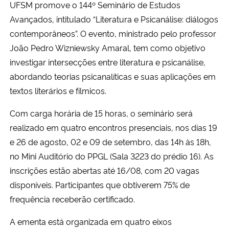
UFSM promove o 144º Seminário de Estudos
Avançados, intitulado “Literatura e Psicanálise: diálogos
contemporâneos”. O evento, ministrado pelo professor
João Pedro Wizniewsky Amaral, tem como objetivo
investigar intersecções entre literatura e psicanálise,
abordando teorias psicanalíticas e suas aplicações em
textos literários e fílmicos.
Com carga horária de 15 horas, o seminário será
realizado em quatro encontros presenciais, nos dias 19
e 26 de agosto, 02 e 09 de setembro, das 14h às 18h,
no Mini Auditório do PPGL (Sala 3223 do prédio 16). As
inscrições estão abertas até 16/08, com 20 vagas
disponíveis. Participantes que obtiverem 75% de
frequência receberão certificado.
A ementa está organizada em quatro eixos