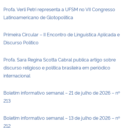
Profa. Verli Petri representa a UFSM no VII Congresso
Latinoamericano de Glotopolítica
Primeira Circular – II Encontro de Linguística Aplicada e
Discurso Político
Profa. Sara Regina Scotta Cabral publica artigo sobre
discurso religioso e política brasileira em periódico
internacional
Boletim informativo semanal – 21 de julho de 2026 – nº
213
Boletim informativo semanal – 13 de julho de 2026 – nº
212