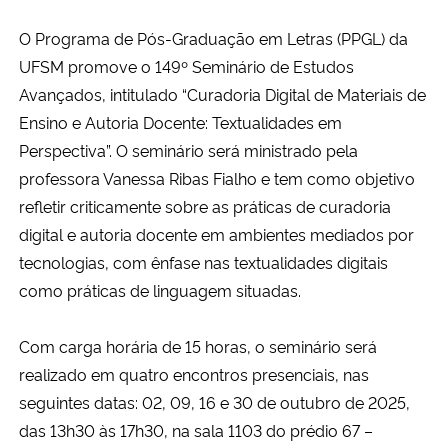
O Programa de Pós-Graduação em Letras (PPGL) da
UFSM promove o 149º Seminário de Estudos
Avançados, intitulado “Curadoria Digital de Materiais de
Ensino e Autoria Docente: Textualidades em
Perspectiva”. O seminário será ministrado pela
professora Vanessa Ribas Fialho e tem como objetivo
refletir criticamente sobre as práticas de curadoria
digital e autoria docente em ambientes mediados por
tecnologias, com ênfase nas textualidades digitais
como práticas de linguagem situadas.
Com carga horária de 15 horas, o seminário será
realizado em quatro encontros presenciais, nas
seguintes datas: 02, 09, 16 e 30 de outubro de 2025,
das 13h30 às 17h30, na sala 1103 do prédio 67 –