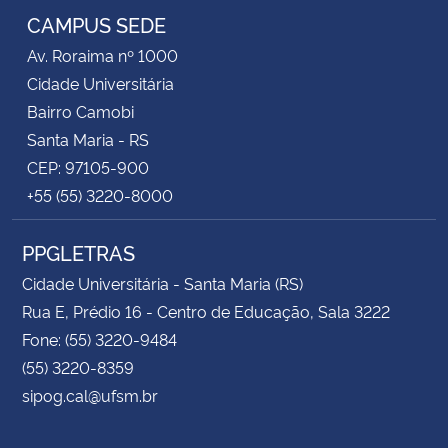
CAMPUS SEDE
Av. Roraima nº 1000
Cidade Universitária
Bairro Camobi
Santa Maria - RS
CEP: 97105-900
+55 (55) 3220-8000
PPGLETRAS
Cidade Universitária - Santa Maria (RS)
Rua E, Prédio 16 - Centro de Educação, Sala 3222
Fone: (55) 3220-9484
(55) 3220-8359
sipog.cal@ufsm.br