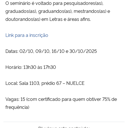
O seminário é voltado para pesquisadores(as),
graduados(as), graduandos(as), mestrandos(as) e
doutorandos(as) em Letras e áreas afins.
Link para a inscrição
Datas: 02/10, 09/10, 16/10 e 30/10/2025
Horário: 13h30 às 17h30
Local: Sala 1103, prédio 67 – NUELCE
Vagas: 15 (com certificado para quem obtiver 75% de
frequência)