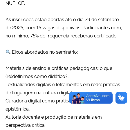
NUELCE.
As inscrições estão abertas até o dia 29 de setembro
de 2025, com 15 vagas disponíveis. Participantes com,
no mínimo, 75% de frequência receberão certificado.
Eixos abordados no seminário:
Materiais de ensino e práticas pedagógicas: o que
(re)definimos como didático?;
Textualidades digitais e letramentos em rede: práticas
de linguagem na cultura digital;
Curadoria digital como prática pedagógica e
epistêmica;
Autoria docente e produção de materiais em
perspectiva crítica.