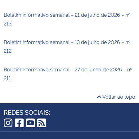
Boletim informativo semanal – 21 de julho de 2026 – nº
213
Boletim informativo semanal – 13 de julho de 2026 – nº
212
Boletim informativo semanal – 27 de junho de 2026 – nº
211
Voltar ao topo
REDES SOCIAIS:
Instagram
Facebook
YouTube
RSS