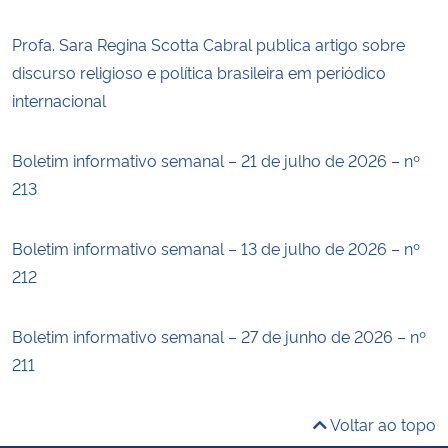
Profa. Sara Regina Scotta Cabral publica artigo sobre
discurso religioso e política brasileira em periódico
internacional
Boletim informativo semanal – 21 de julho de 2026 – nº
213
Boletim informativo semanal – 13 de julho de 2026 – nº
212
Boletim informativo semanal – 27 de junho de 2026 – nº
211
Voltar ao topo