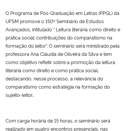
O Programa de Pós-Graduação em Letras (PPGL) da
UFSM promove o 150º Seminário de Estudos
Avançados, intitulado “ Leitura literária como direito e
prática social: contribuições do comparatismo na
formação do leitor”. O seminário será ministrado pela
professora Ana Cláudia de Oliveira da Silva e tem
como objetivo refletir sobre a promoção da leitura
literária como direito e como prática social,
destacando, nesse processo, a relevância do
comparatismo como estratégia na formação do
sujeito-leitor..
Com carga horária de 15 horas, o seminário será
realizado em quatro encontros presenciais, nas