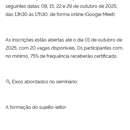
seguintes datas: 08, 15, 22 e 29 de outubro de 2025,
das 13h30 às 17h30, de forma online (Google Meet).
As inscrições estão abertas até o dia 01 de outubro de
2025, com 20 vagas disponíveis. Os participantes com,
no mínimo, 75% de frequência receberão certificado.
Eixos abordados no seminário:
A formação do sujeito-leitor