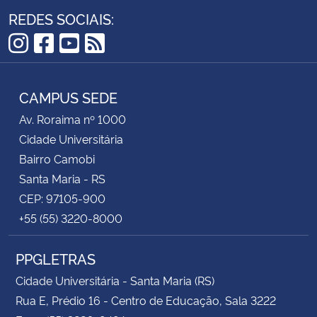
REDES SOCIAIS:
Instagram
Facebook
YouTube
RSS
CAMPUS SEDE
Av. Roraima nº 1000
Cidade Universitária
Bairro Camobi
Santa Maria - RS
CEP: 97105-900
+55 (55) 3220-8000
PPGLETRAS
Cidade Universitária - Santa Maria (RS)
Rua E, Prédio 16 - Centro de Educação, Sala 3222