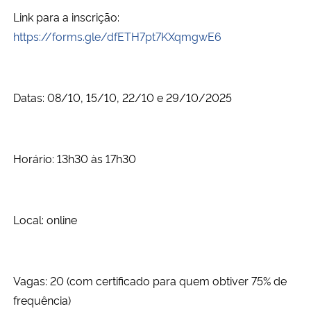
Link para a inscrição:
https://forms.gle/dfETH7pt7KXqmgwE6
Datas: 08/10, 15/10, 22/10 e 29/10/2025
Horário: 13h30 às 17h30
Local: online
Vagas: 20 (com certificado para quem obtiver 75% de
frequência)