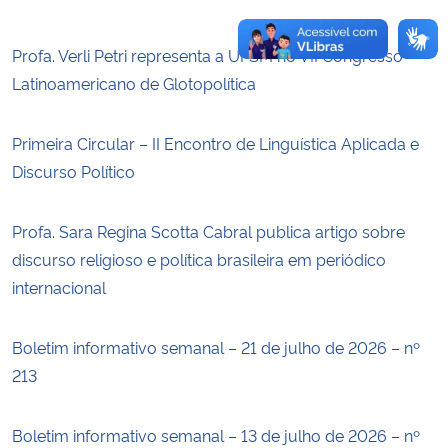
Profa. Verli Petri representa a UFSM no VII Congresso
Latinoamericano de Glotopolítica
Primeira Circular – II Encontro de Linguística Aplicada e
Discurso Político
Profa. Sara Regina Scotta Cabral publica artigo sobre
discurso religioso e política brasileira em periódico
internacional
Boletim informativo semanal – 21 de julho de 2026 – nº
213
Boletim informativo semanal – 13 de julho de 2026 – nº