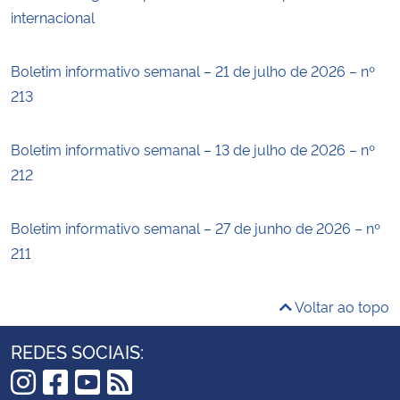
internacional
Boletim informativo semanal – 21 de julho de 2026 – nº
213
Boletim informativo semanal – 13 de julho de 2026 – nº
212
Boletim informativo semanal – 27 de junho de 2026 – nº
211
Voltar ao topo
REDES SOCIAIS: