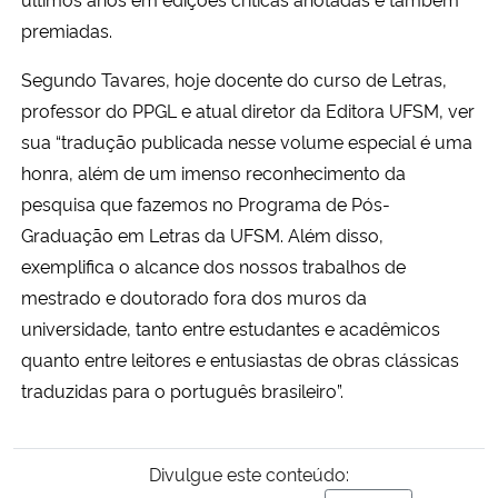
premiadas.
Segundo Tavares, hoje docente do curso de Letras,
professor do PPGL e atual diretor da Editora UFSM, ver
sua “tradução publicada nesse volume especial é uma
honra, além de um imenso reconhecimento da
pesquisa que fazemos no Programa de Pós-
Graduação em Letras da UFSM. Além disso,
exemplifica o alcance dos nossos trabalhos de
mestrado e doutorado fora dos muros da
universidade, tanto entre estudantes e acadêmicos
quanto entre leitores e entusiastas de obras clássicas
traduzidas para o português brasileiro”.
Divulgue este conteúdo: