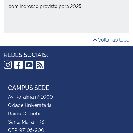
com ingresso previsto para 2025.
Voltar ao topo
REDES SOCIAIS:
Instagram
Facebook
YouTube
RSS
CAMPUS SEDE
Av. Roraima nº 1000
Cidade Universitária
Bairro Camobi
Santa Maria - RS
CEP: 97105-900