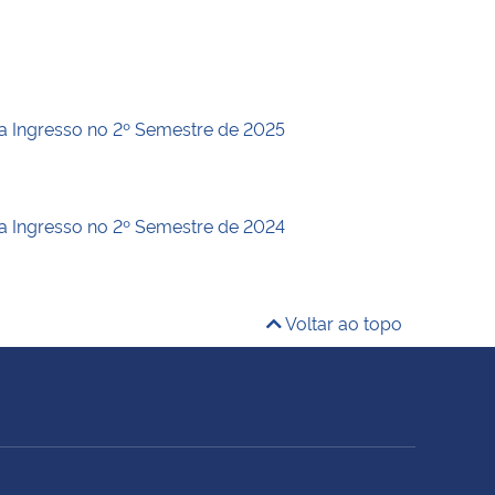
a Ingresso no 2º Semestre de 2025
a Ingresso no 2º Semestre de 2024
Voltar ao topo