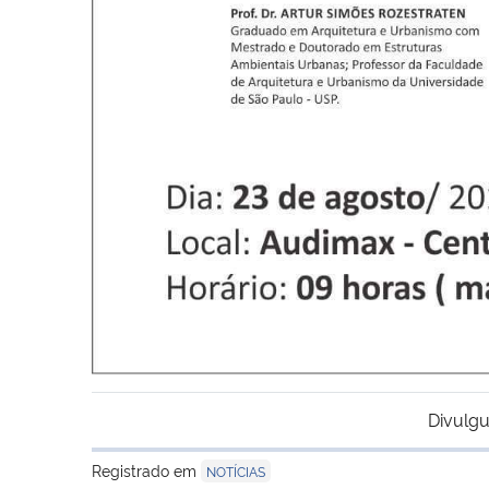
Divulgu
Registrado em
NOTÍCIAS