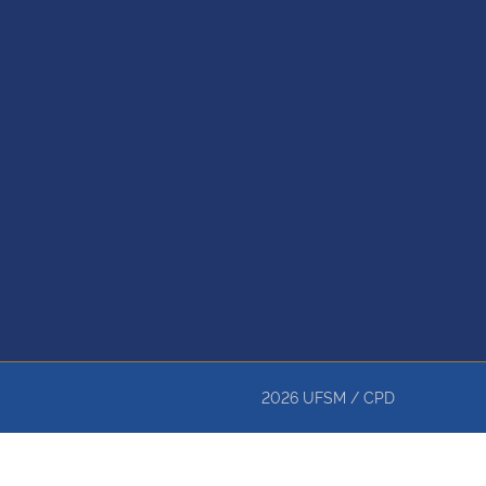
2026
UFSM
/
CPD