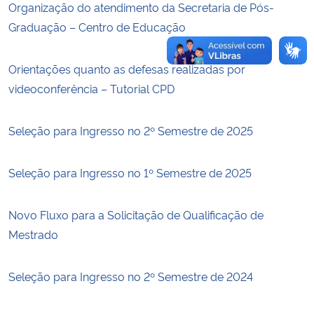
Organização do atendimento da Secretaria de Pós-
Graduação – Centro de Educação
Orientações quanto as defesas realizadas por
videoconferência – Tutorial CPD
Seleção para Ingresso no 2º Semestre de 2025
Seleção para Ingresso no 1º Semestre de 2025
Novo Fluxo para a Solicitação de Qualificação de
Mestrado
Seleção para Ingresso no 2º Semestre de 2024