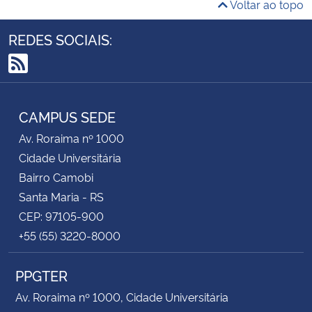
Voltar ao topo
REDES SOCIAIS:
RSS
CAMPUS SEDE
Av. Roraima nº 1000
Cidade Universitária
Bairro Camobi
Santa Maria - RS
CEP: 97105-900
+55 (55) 3220-8000
PPGTER
Av. Roraima nº 1000, Cidade Universitária