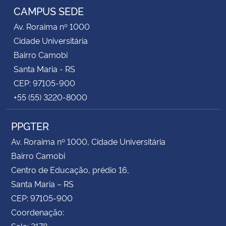
CAMPUS SEDE
Av. Roraima nº 1000
Cidade Universitária
Bairro Camobi
Santa Maria - RS
CEP: 97105-900
+55 (55) 3220-8000
PPGTER
Av. Roraima nº 1000, Cidade Universitária
Bairro Camobi
Centro de Educação, prédio 16,
Santa Maria – RS
CEP: 97105-900
Coordenação:
Sala: 3178