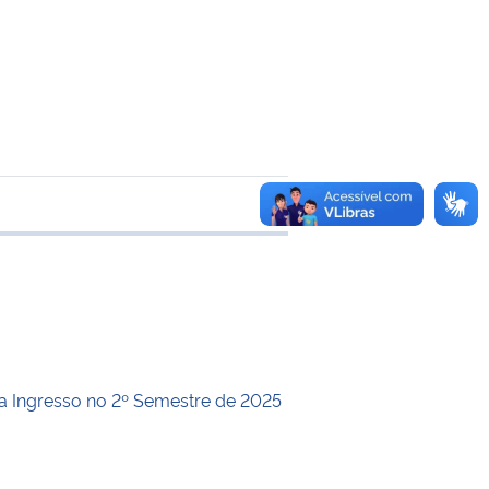
 transferência
a Ingresso no 2º Semestre de 2025