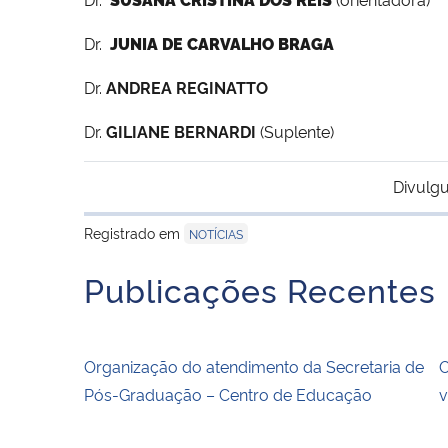
Dr.
JUNIA DE CARVALHO BRAGA
Dr.
ANDREA REGINATTO
Dr.
GILIANE BERNARDI
(Suplente)
Divulgu
Registrado em
NOTÍCIAS
Publicações Recentes
Organização do atendimento da Secretaria de
O
Pós-Graduação – Centro de Educação
v