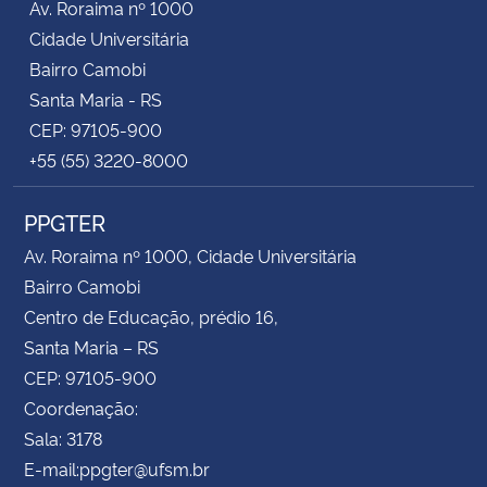
Av. Roraima nº 1000
Cidade Universitária
Bairro Camobi
Santa Maria - RS
CEP: 97105-900
+55 (55) 3220-8000
PPGTER
Av. Roraima nº 1000, Cidade Universitária
Bairro Camobi
Centro de Educação, prédio 16,
Santa Maria – RS
CEP: 97105-900
Coordenação:
Sala: 3178
E-mail:ppgter@ufsm.br