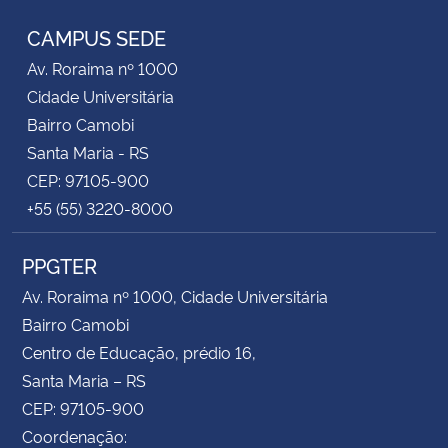
CAMPUS SEDE
Av. Roraima nº 1000
Cidade Universitária
Bairro Camobi
Santa Maria - RS
CEP: 97105-900
+55 (55) 3220-8000
PPGTER
Av. Roraima nº 1000, Cidade Universitária
Bairro Camobi
Centro de Educação, prédio 16,
Santa Maria – RS
CEP: 97105-900
Coordenação: