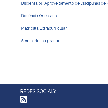
Dispensa ou Aproveitamento de Disciplinas de
Docência Orientada
Matrícula Extracurricular
Seminário Integrador
REDES SOCIAIS:
RSS