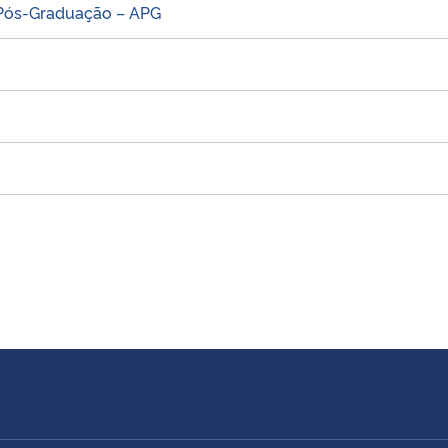
 Pós-Graduação – APG