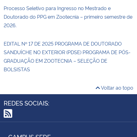
Processo Seletivo para Ingresso no Mestrado e
Doutorado do PPG em Zootecnia – primeiro semestre de
2026.
EDITAL Nº 17 DE 2025 PROGRAMA DE DOUTORADO
SANDUÍCHE NO EXTERIOR (PDSE) PROGRAMA DE PÓS-
GRADUAÇÃO EM ZOOTECNIA – SELEÇÃO DE
BOLSISTAS
Voltar ao topo
REDES SOCIAIS:
RSS
CAMPUS SEDE