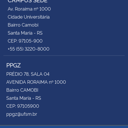
Av. Roraima nº 1000
Cidade Universitária
Bairro Camobi
Santa Maria - RS
CEP: 97105-900
+55 (55) 3220-8000
PPGZ
PRÉDIO 78, SALA 04
AVENIDA RORAIMA nº 1000
Bairro CAMOBI
Santa Maria - RS
CEP: 97105900
ppgz@ufsm.br