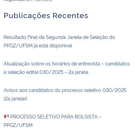
Publicações Recentes
Resultado Final da Segunda Janela de Seleção do
PPGZ/UFSM já está disponível
Atualização sobre os horários de entrevista – candidatos
à seleção edital 030/2025 – 2a janela
Avisos aos candidatos do processo seletivo 030/2025
(2a janela)!
PROCESSO SELETIVO PARA BOLSISTA –
PPGZ/UFSM