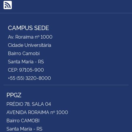
RSS
CAMPUS SEDE
Av. Roraima nº 1000
Cidade Universitária
Bairro Camobi
Santa Maria - RS
CEP: 97105-900
+55 (55) 3220-8000
PPGZ
PRÉDIO 78, SALA 04
AVENIDA RORAIMA nº 1000
Bairro CAMOBI
Santa Maria - RS