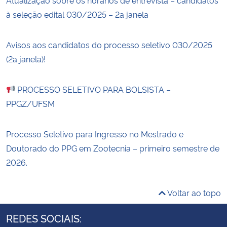
à seleção edital 030/2025 – 2a janela
Avisos aos candidatos do processo seletivo 030/2025
(2a janela)!
PROCESSO SELETIVO PARA BOLSISTA –
PPGZ/UFSM
Processo Seletivo para Ingresso no Mestrado e
Doutorado do PPG em Zootecnia – primeiro semestre de
2026.
Voltar ao topo
REDES SOCIAIS: