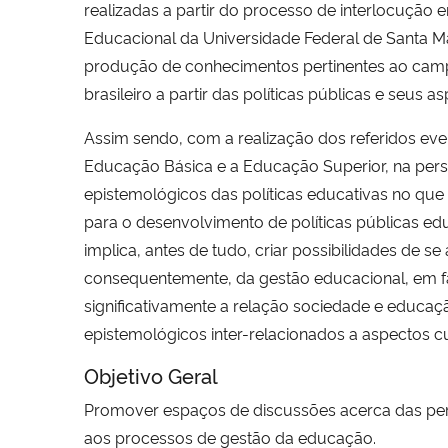
realizadas a partir do processo de interlocuçã
Educacional da Universidade Federal de Santa Ma
produção de conhecimentos pertinentes ao campo
brasileiro a partir das políticas públicas e seus 
Assim sendo, com a realização dos referidos eve
Educação Básica e a Educação Superior, na persp
epistemológicos das políticas educativas no que
para o desenvolvimento de políticas públicas edu
implica, antes de tudo, criar possibilidades de s
consequentemente, da gestão educacional, em 
significativamente a relação sociedade e educaç
epistemológicos inter-relacionados a aspectos cul
Objetivo Geral
Promover espaços de discussões acerca das pers
aos processos de gestão da educação.